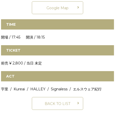
Google Map
TIME
開場 / 17:45 開演 / 18:15
TICKET
前売 ¥ 2,800 / 当日 未定
ACT
宇里 / Kureai / HALLEY / Signaless / エルスウェア紀行
BACK TO LIST