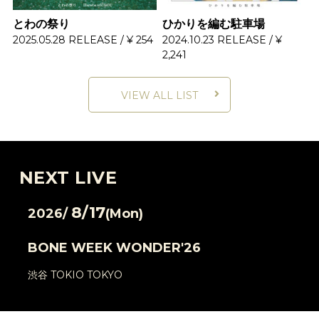
とわの祭り
ひかりを編む駐車場
2025.05.28 RELEASE / ¥ 254
2024.10.23 RELEASE / ¥
2,241
VIEW ALL LIST
NEXT LIVE
8/17
2026/
(Mon)
BONE WEEK WONDER'26
渋谷 TOKIO TOKYO