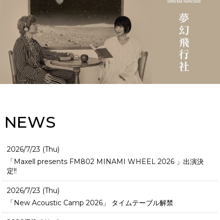
NEWS
2026/7/23 (Thu)
「Maxell presents FM802 MINAMI WHEEL 2026 」出演決
定!!
2026/7/23 (Thu)
「New Acoustic Camp 2026」 タイムテーブル解禁