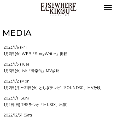
MEDIA
2023/1/6 (Fri)
1月6日(金) WEB「StoryWriter」掲載
2023/1/3 (Tue)
1月3日(火) tvk「音楽缶」MV放映
2023/1/2 (Mon)
1月2日(月)〜31日(火) とちぎテレビ「SOUND30」MV放映
2023/1/1 (Sun)
1月1日(日) TBSラジオ「MUSIX」出演
2022/12/31 (Sat)