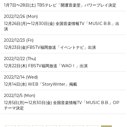
1月7日〜28日(土) TBSテレビ「開運音楽堂」パワープレイ決定
2022/12/26 (Mon)
12月26日(月)〜12月30日(金) 全国音楽情報TV「MUSIC B.B.」出
演
2022/12/23 (Fri)
12月23日(金)FBSTV福岡放送「イベントナビ」出演
2022/12/22 (Thu)
12月22日(木) FBSTV福岡放送「WAO！」出演
2022/12/14 (Wed)
12月14日(水) WEB「StoryWriter」掲載
2022/12/5 (Mon)
12月5日(月)〜12月30日(金) 全国音楽情報TV「MUSIC B.B.」OP
テーマ決定