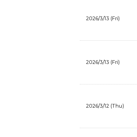
2026/3/13 (Fri)
2026/3/13 (Fri)
2026/3/12 (Thu)