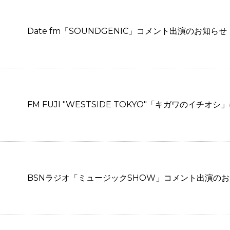
Date fm「SOUNDGENIC」コメント出演のお知らせ
FM FUJI "WESTSIDE TOKYO"「キガワのイチオシ
BSNラジオ「ミュージックSHOW」コメント出演の