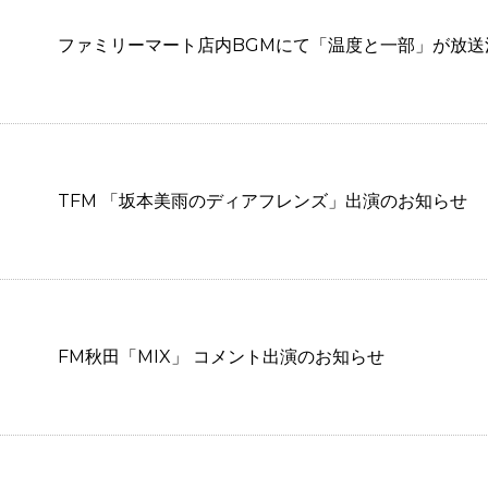
ファミリーマート店内BGMにて「温度と一部」が放送
TFM 「坂本美雨のディアフレンズ」出演のお知らせ
FM秋田「MIX」 コメント出演のお知らせ