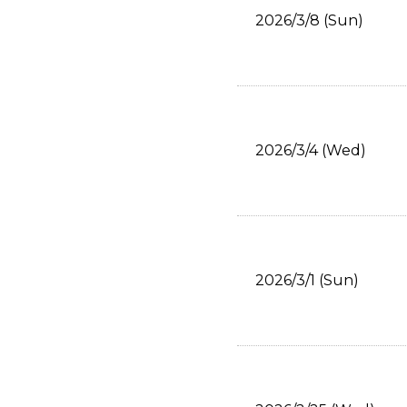
2026/3/8 (Sun)
2026/3/4 (Wed)
2026/3/1 (Sun)