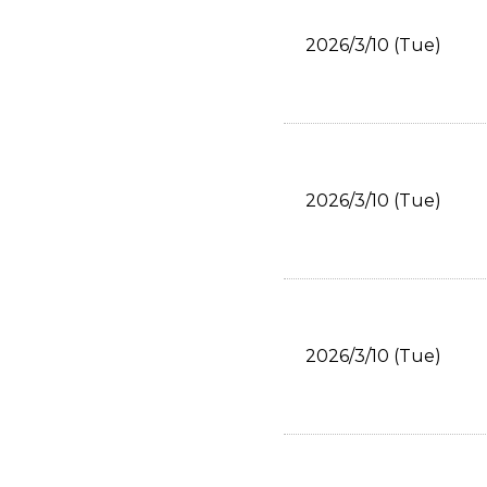
2026/3/10 (Tue)
2026/3/10 (Tue)
2026/3/10 (Tue)