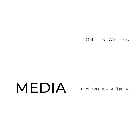
HOME
NEWS
PR
MEDIA
133件中 21 件目 ～ 30 件目 ( 全