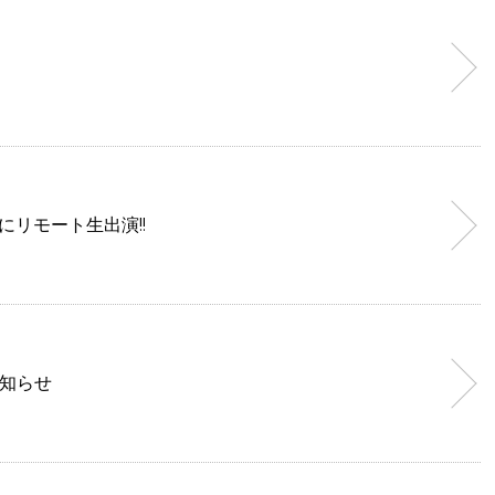
」にリモート生出演!!
お知らせ