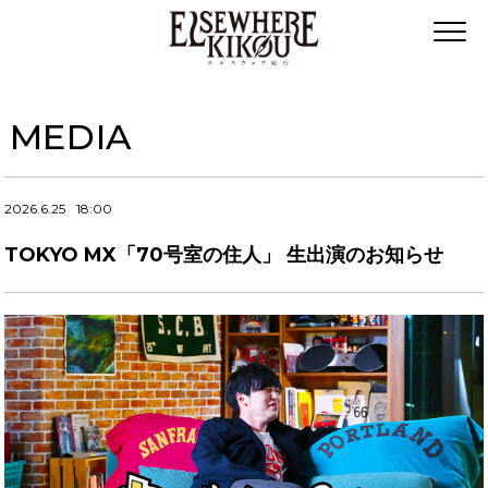
MEDIA
2026.6.25
18:00
TOKYO MX「70号室の住人」 生出演のお知らせ